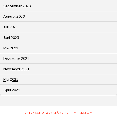
September 2023
August 2023
Juli 2023
Juni 2023
Mai 2023
Dezember 2021
November 2021
Mai 2021
April 2021
DATENSCHUTZERKLÄRUNG
IMPRESSUM