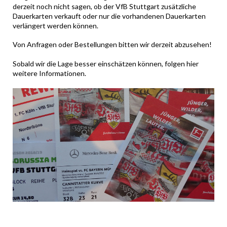
derzeit noch nicht sagen, ob der VfB Stuttgart zusätzliche
Dauerkarten verkauft oder nur die vorhandenen Dauerkarten
verlängert werden können.
Von Anfragen oder Bestellungen bitten wir derzeit abzusehen!
Sobald wir die Lage besser einschätzen können, folgen hier
weitere Informationen.