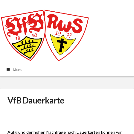
Menu
VfB Dauerkarte
Aufgrund der hohen Nachfrage nach Dauerkarten können wir