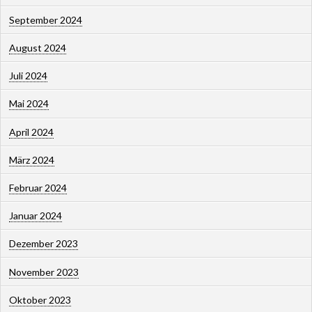
September 2024
August 2024
Juli 2024
Mai 2024
April 2024
März 2024
Februar 2024
Januar 2024
Dezember 2023
November 2023
Oktober 2023