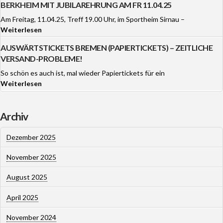
BERKHEIM MIT JUBILAREHRUNG AM FR 11.04.25
Am Freitag, 11.04.25, Treff 19.00 Uhr, im Sportheim Sirnau –
Weiterlesen
AUSWÄRTSTICKETS BREMEN (PAPIERTICKETS) – ZEITLICHE
VERSAND-PROBLEME!
So schön es auch ist, mal wieder Papiertickets für ein
Weiterlesen
Archiv
Dezember 2025
November 2025
August 2025
April 2025
November 2024