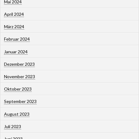
Mai 2024
April 2024
März 2024
Februar 2024
Januar 2024
Dezember 2023
November 2023
Oktober 2023
September 2023
August 2023
Juli 2023
Juni 2023