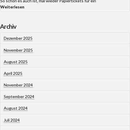
So schön es auch ist, mal wieder Papiertickets für ein
Weiterlesen
Archiv
Dezember 2025
November 2025
August 2025
April 2025
November 2024
September 2024
August 2024
Juli 2024