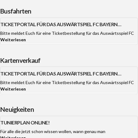
Busfahrten
TICKETPORTAL FÜR DAS AUSWÄRTSPIEL FC BAYERN
MÜNCHEN OFFEN.
Bitte meldet Euch für eine Ticketbestellung für das Auswärtsspiel FC
Weiterlesen
Kartenverkauf
TICKETPORTAL FÜR DAS AUSWÄRTSPIEL FC BAYERN
MÜNCHEN OFFEN.
Bitte meldet Euch für eine Ticketbestellung für das Auswärtsspiel FC
Weiterlesen
Neuigkeiten
TUNIERPLAN ONLINE!
Für alle die jetzt schon wissen wollen, wann genau man
Weiterlesen