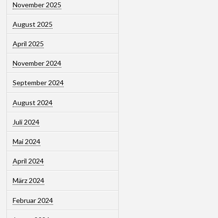
November 2025
August 2025
April 2025
November 2024
September 2024
August 2024
Juli 2024
Mai 2024
April 2024
März 2024
Februar 2024