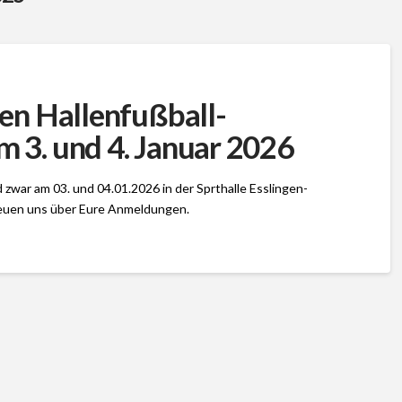
en Hallenfußball-
 3. und 4. Januar 2026
 zwar am 03. und 04.01.2026 in der Sprthalle Esslingen-
freuen uns über Eure Anmeldungen.