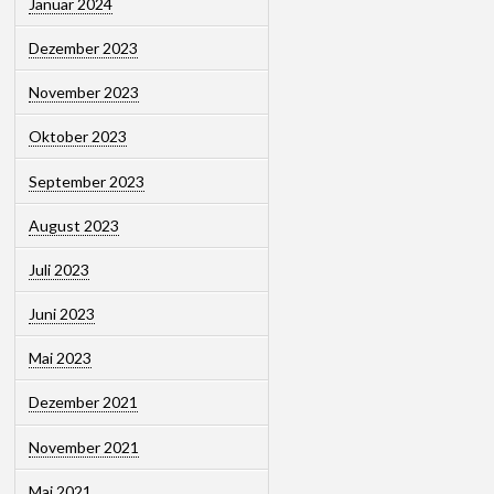
Januar 2024
Dezember 2023
November 2023
Oktober 2023
September 2023
August 2023
Juli 2023
Juni 2023
Mai 2023
Dezember 2021
November 2021
Mai 2021