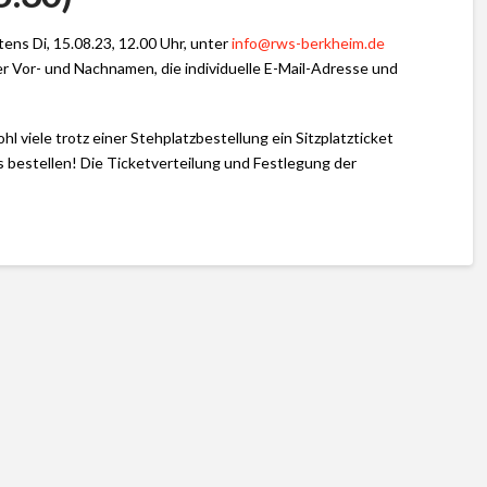
tens Di, 15.08.23, 12.00 Uhr, unter
info@rws-berkheim.de
er Vor- und Nachnamen, die individuelle E-Mail-Adresse und
l viele trotz einer Stehplatzbestellung ein Sitzplatzticket
 bestellen! Die Ticketverteilung und Festlegung der