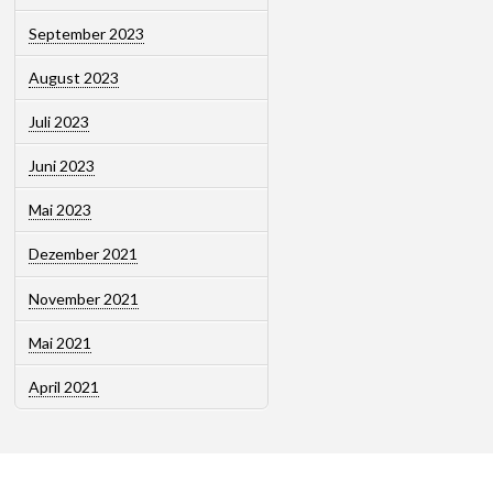
September 2023
August 2023
Juli 2023
Juni 2023
Mai 2023
Dezember 2021
November 2021
Mai 2021
April 2021