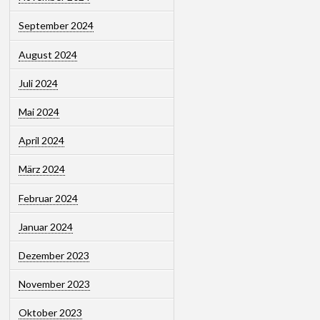
September 2024
August 2024
Juli 2024
Mai 2024
April 2024
März 2024
Februar 2024
Januar 2024
Dezember 2023
November 2023
Oktober 2023