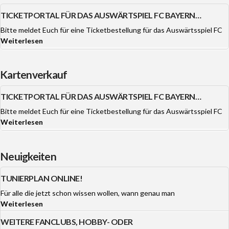
TICKETPORTAL FÜR DAS AUSWÄRTSPIEL FC BAYERN
MÜNCHEN OFFEN.
Bitte meldet Euch für eine Ticketbestellung für das Auswärtsspiel FC
Weiterlesen
Kartenverkauf
TICKETPORTAL FÜR DAS AUSWÄRTSPIEL FC BAYERN
MÜNCHEN OFFEN.
Bitte meldet Euch für eine Ticketbestellung für das Auswärtsspiel FC
Weiterlesen
Neuigkeiten
TUNIERPLAN ONLINE!
Für alle die jetzt schon wissen wollen, wann genau man
Weiterlesen
WEITERE FANCLUBS, HOBBY- ODER