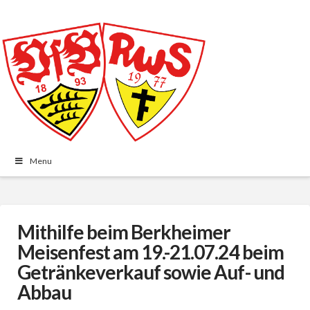
Menu
Mithilfe beim Berkheimer
Meisenfest am 19.-21.07.24 beim
Getränkeverkauf sowie Auf- und
Abbau