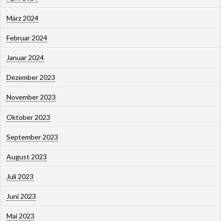
März 2024
Februar 2024
Januar 2024
Dezember 2023
November 2023
Oktober 2023
September 2023
August 2023
Juli 2023
Juni 2023
Mai 2023