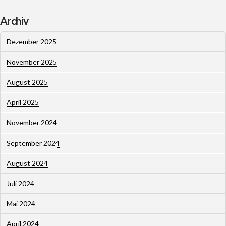
Archiv
Dezember 2025
November 2025
August 2025
April 2025
November 2024
September 2024
August 2024
Juli 2024
Mai 2024
April 2024